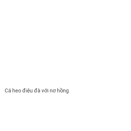
Cá heo điệu đà với nơ hồng