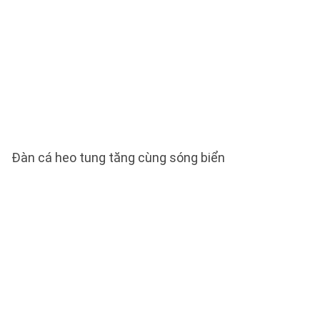
Đàn cá heo tung tăng cùng sóng biển