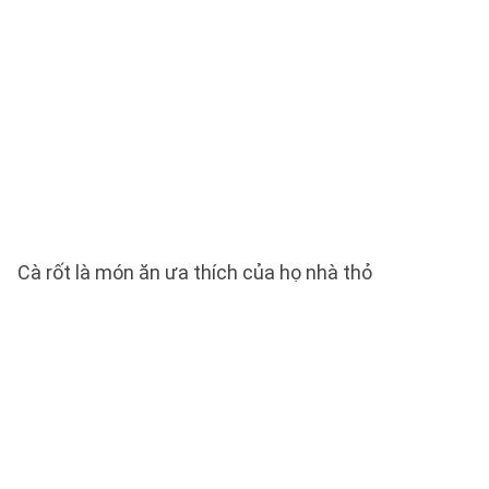
Cà rốt là món ăn ưa thích của họ nhà thỏ