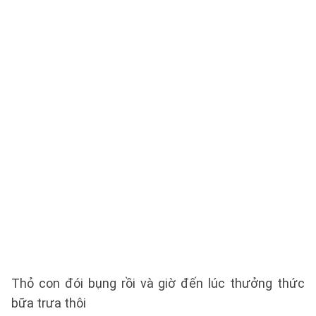
Thỏ con đói bụng rồi và giờ đến lúc thưởng thức
bữa trưa thôi