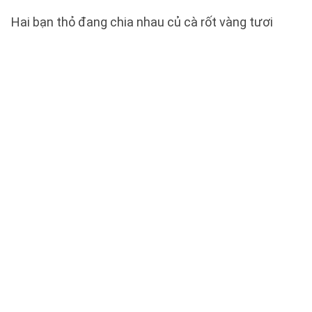
Hai bạn thỏ đang chia nhau củ cà rốt vàng tươi