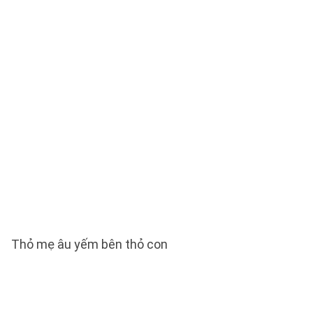
Thỏ mẹ âu yếm bên thỏ con