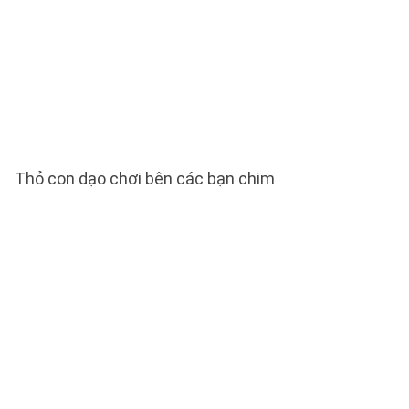
Thỏ con dạo chơi bên các bạn chim