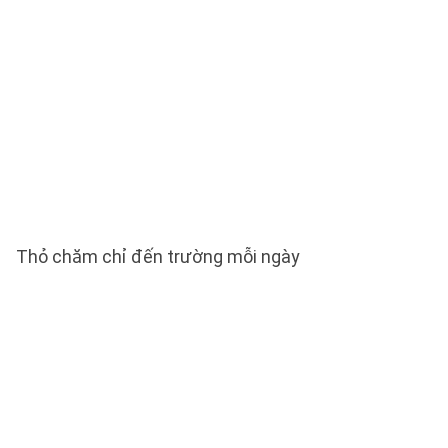
Thỏ chăm chỉ đến trường mỗi ngày