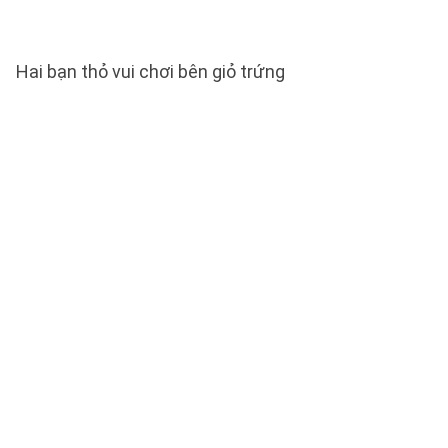
Hai bạn thỏ vui chơi bên giỏ trứng