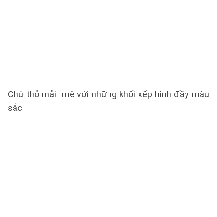
Chú thỏ mải mê với những khối xếp hình đầy màu
sắc