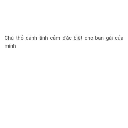
Chú thỏ dành tình cảm đặc biệt cho bạn gái của
mình