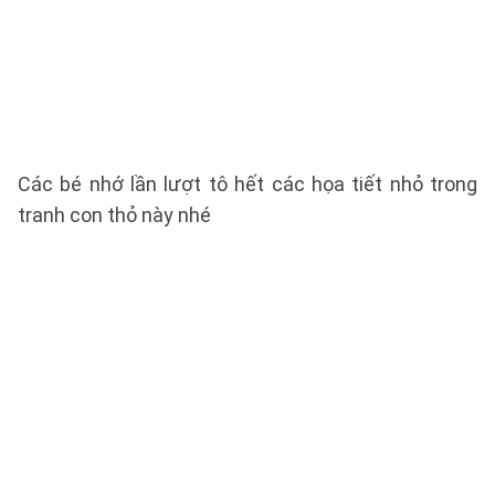
Các bé nhớ lần lượt tô hết các họa tiết nhỏ trong
tranh con thỏ này nhé