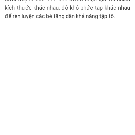
kích thước khác nhau, độ khó phức tạp khác nhau
để rèn luyện các bé tăng dần khả năng tập tô.