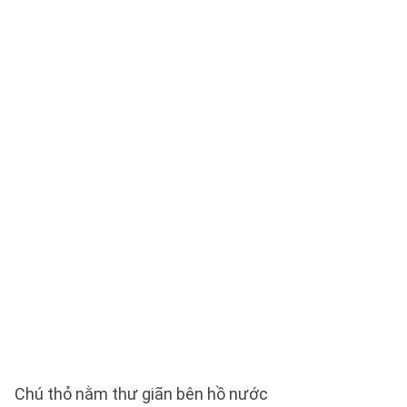
Chú thỏ nằm thư giãn bên hồ nước