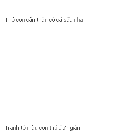
Thỏ con cẩn thận có cá sấu nha
Tranh tô màu con thỏ đơn giản