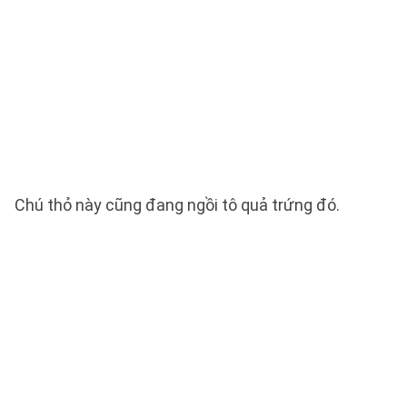
Chú thỏ này cũng đang ngồi tô quả trứng đó.