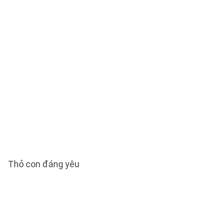
Thỏ con đáng yêu