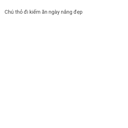
Chú thỏ đi kiếm ăn ngày nắng đẹp