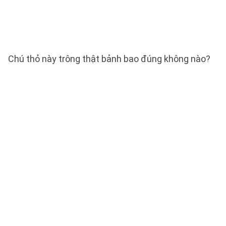
Chú thỏ này trông thật bảnh bao đúng không nào?