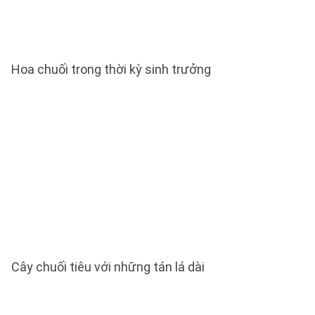
Hoa chuối trong thời kỳ sinh trưởng
Cây chuối tiêu với những tán lá dài