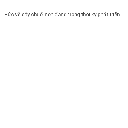
Bức vẽ cây chuối non đang trong thời kỳ phát triển