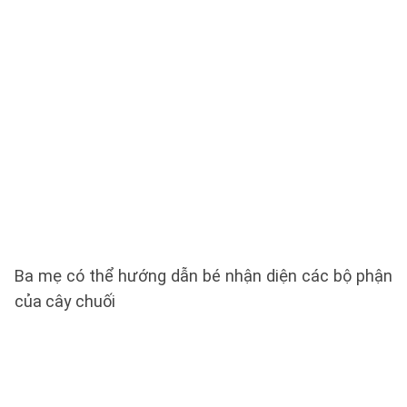
Ba mẹ có thể hướng dẫn bé nhận diện các bộ phận
của cây chuối