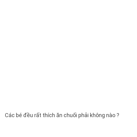
Các bé đều rất thích ăn chuối phải không nào ?