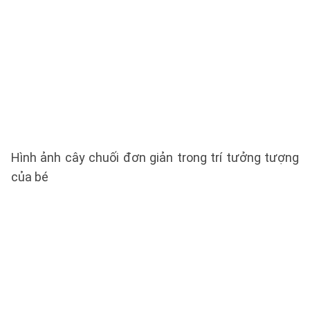
Hình ảnh cây chuối đơn giản trong trí tưởng tượng
của bé