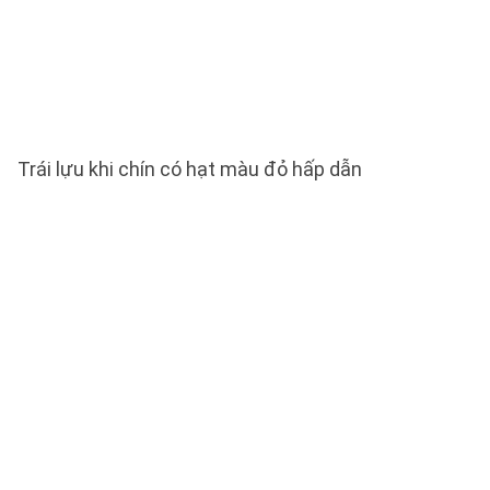
Trái lựu khi chín có hạt màu đỏ hấp dẫn