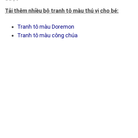
Tải thêm nhiều bộ tranh tô màu thú vị cho bé:
Tranh tô màu Doremon
Tranh tô màu công chúa