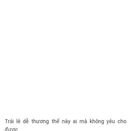
Trái lê dễ thương thế này ai mà không yêu cho
được