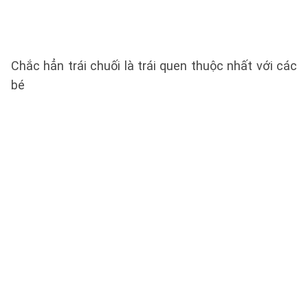
Chắc hẳn trái chuối là trái quen thuộc nhất với các
bé