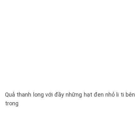
Quả thanh long với đầy những hạt đen nhỏ li ti bên
trong