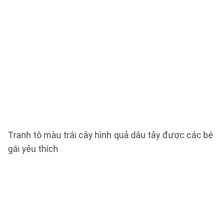
Tranh tô màu trái cây hình quả dâu tây được các bé
gái yêu thích