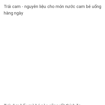
Trái cam - nguyên liệu cho món nước cam bé uống
hàng ngày