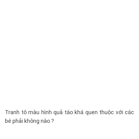
Tranh tô màu hình quả táo khá quen thuộc với các
bé phải không nào ?