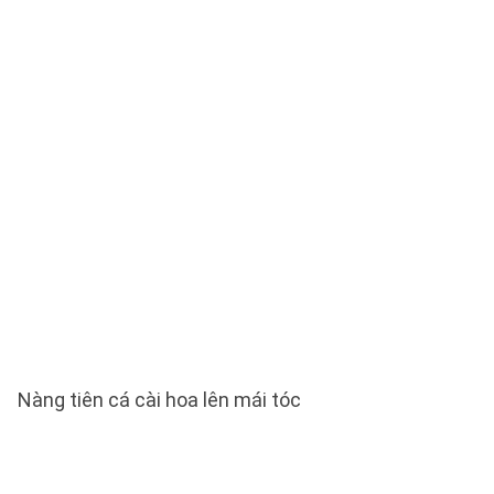
Nàng tiên cá cài hoa lên mái tóc