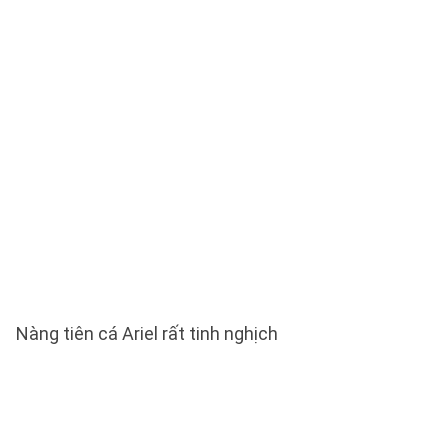
Nàng tiên cá Ariel rất tinh nghịch