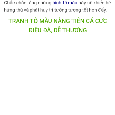
Chắc chắn rằng những
hình tô màu
này sẽ khiến bé
hứng thú và phát huy trí tưởng tượng tốt hơn đấy.
TRANH TÔ MÀU NÀNG TIÊN CÁ CỰC
ĐIỆU ĐÀ, DỄ THƯƠNG