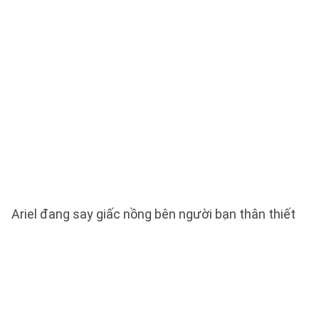
Ariel đang say giấc nồng bên người bạn thân thiết