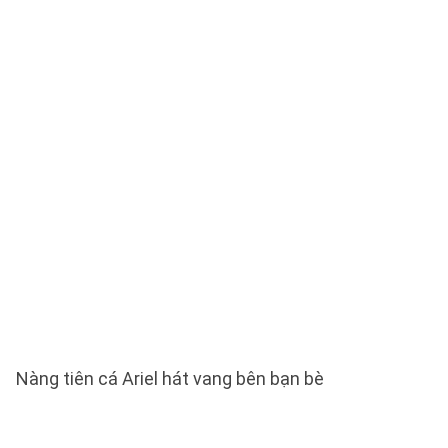
Nàng tiên cá Ariel hát vang bên bạn bè