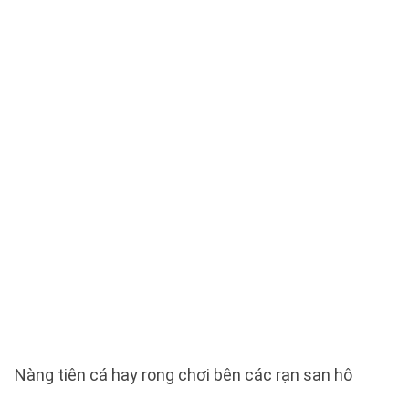
Nàng tiên cá hay rong chơi bên các rạn san hô