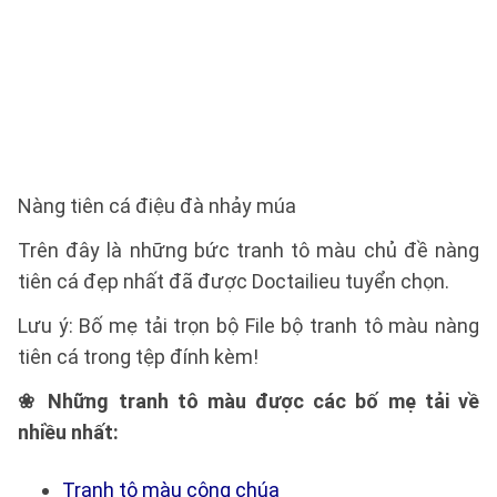
Nàng tiên cá điệu đà nhảy múa
Trên đây là những bức tranh tô màu chủ đề nàng
tiên cá đẹp nhất đã được Doctailieu tuyển chọn.
Lưu ý: Bố mẹ tải trọn bộ File bộ tranh tô màu nàng
tiên cá trong tệp đính kèm!
❀ Những tranh tô màu được các bố mẹ tải về
nhiều nhất:
Tranh tô màu công chúa