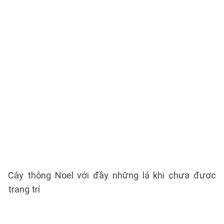
Cây thông Noel với đầy những lá khi chưa được
trang trí