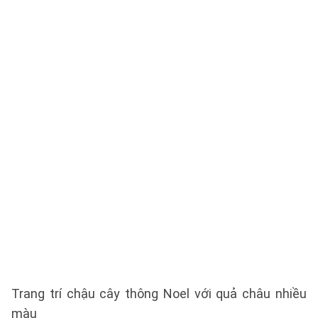
Trang trí chậu cây thông Noel với quả châu nhiều
màu