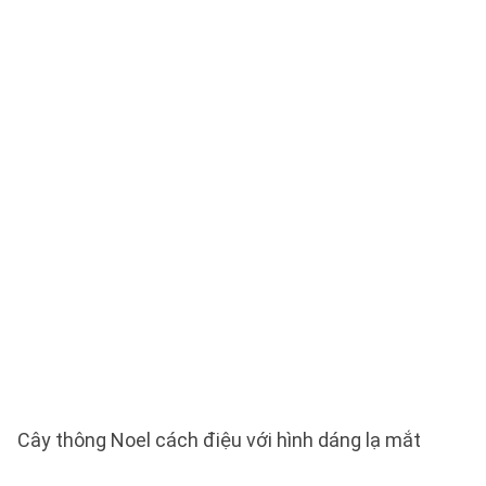
Cây thông Noel cách điệu với hình dáng lạ mắt