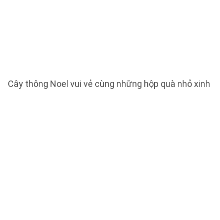
Cây thông Noel vui vẻ cùng những hộp quà nhỏ xinh