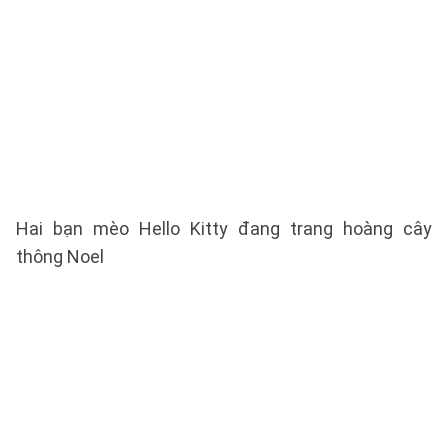
Hai bạn mèo Hello Kitty đang trang hoàng cây
thông Noel