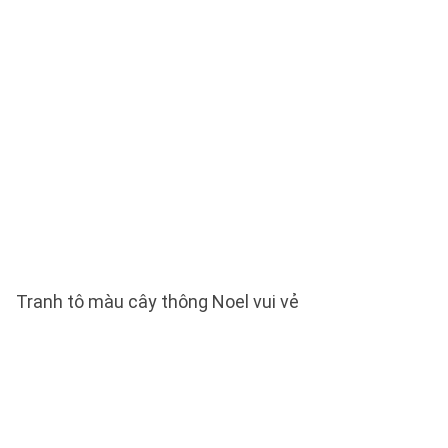
Tranh tô màu cây thông Noel vui vẻ