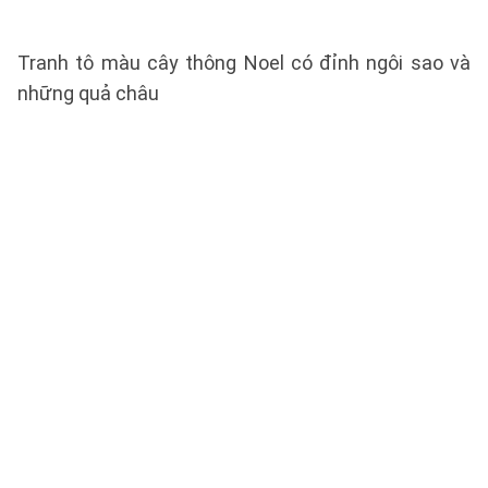
Tranh tô màu cây thông Noel có đỉnh ngôi sao và
những quả châu