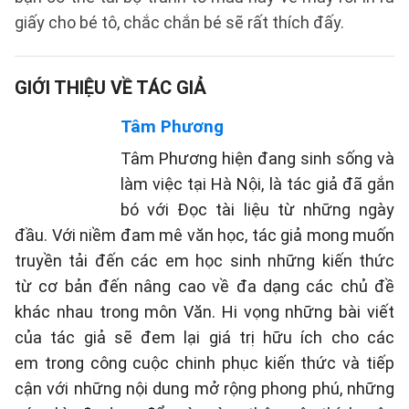
giấy cho bé tô, chắc chắn bé sẽ rất thích đấy.
GIỚI THIỆU VỀ TÁC GIẢ
Tâm Phương
Tâm Phương hiện đang sinh sống và
làm việc tại Hà Nội, là tác giả đã gắn
bó với Đọc tài liệu từ những ngày
đầu. Với niềm đam mê văn học, tác giả mong muốn
truyền tải đến các em học sinh những kiến thức
từ cơ bản đến nâng cao về đa dạng các chủ đề
khác nhau trong môn Văn. Hi vọng những bài viết
của tác giả sẽ đem lại giá trị hữu ích cho các
em trong công cuộc chinh phục kiến thức và tiếp
cận với những nội dung mở rộng phong phú, những