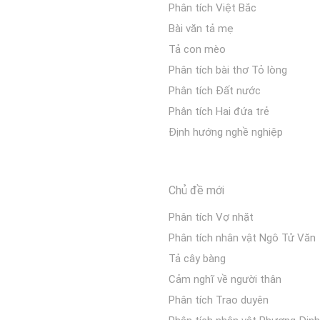
Phân tích Việt Bắc
Bài văn tả mẹ
Tả con mèo
Phân tích bài thơ Tỏ lòng
Phân tích Đất nước
Phân tích Hai đứa trẻ
Định hướng nghề nghiệp
Chủ đề mới
Phân tích Vợ nhặt
Phân tích nhân vật Ngô Tử Văn
Tả cây bàng
Cảm nghĩ về người thân
Phân tích Trao duyên