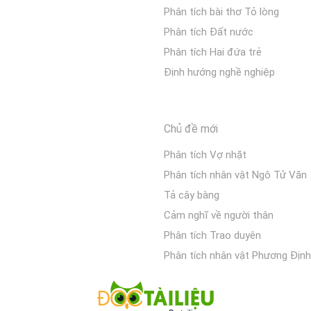
Phân tích bài thơ Tỏ lòng
Phân tích Đất nước
Phân tích Hai đứa trẻ
Định hướng nghề nghiệp
Chủ đề mới
Phân tích Vợ nhặt
Phân tích nhân vật Ngô Tử Văn
Tả cây bàng
Cảm nghĩ về người thân
Phân tích Trao duyên
Phân tích nhân vật Phương Định