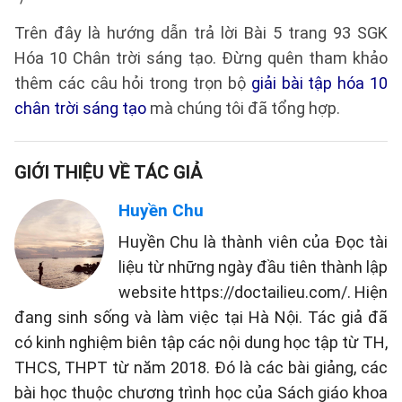
Trên đây là hướng dẫn trả lời Bài 5 trang 93 SGK
Hóa 10 Chân trời sáng tạo. Đừng quên tham khảo
thêm các câu hỏi trong trọn bộ
giải bài tập hóa 10
chân trời sáng tạo
mà chúng tôi đã tổng hợp.
GIỚI THIỆU VỀ TÁC GIẢ
Huyền Chu
Huyền Chu là thành viên của Đọc tài
liệu từ những ngày đầu tiên thành lập
website https://doctailieu.com/. Hiện
đang sinh sống và làm việc tại Hà Nội. Tác giả đã
có kinh nghiệm biên tập các nội dung học tập từ TH,
THCS, THPT từ năm 2018. Đó là các bài giảng, các
bài học thuộc chương trình học của Sách giáo khoa