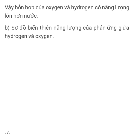
Vậy hỗn hợp của oxygen và hydrogen có năng lượng
lớn hơn nước.
b) Sơ đồ biến thiên năng lượng của phản ứng giữa
hydrogen và oxygen.
-/-