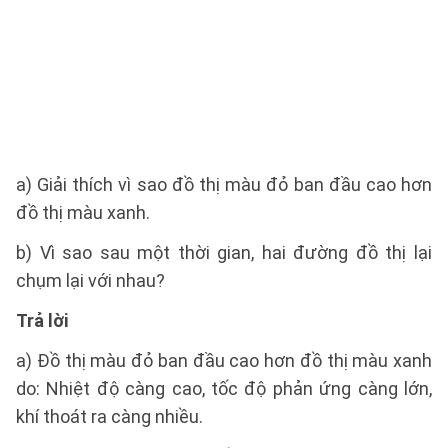
a) Giải thích vì sao đồ thị màu đỏ ban đầu cao hơn
đồ thị màu xanh.
b) Vì sao sau một thời gian, hai đường đồ thị lại
chụm lại với nhau?
Trả lời
a) Đồ thị màu đỏ ban đầu cao hơn đồ thị màu xanh
do: Nhiệt độ càng cao, tốc độ phản ứng càng lớn,
khí thoát ra càng nhiều.