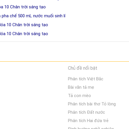
óa 10 Chân trời sáng tạo
h pha chế 500 mL nước muối sinh lí
Hóa 10 Chân trời sáng tạo
Hóa 10 Chân trời sáng tạo
Chủ đề nổi bật
Phân tích Việt Bắc
Bài văn tả mẹ
Tả con mèo
Phân tích bài thơ Tỏ lòng
Phân tích Đất nước
Phân tích Hai đứa trẻ