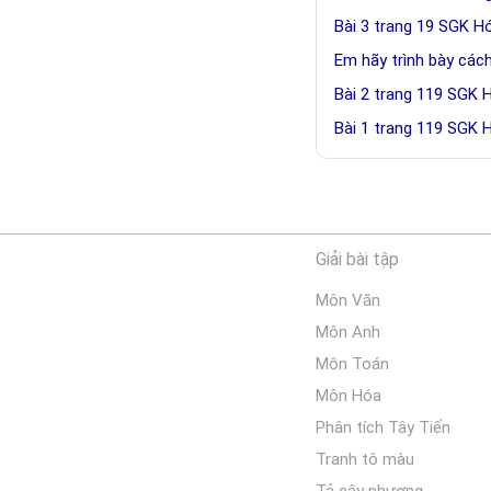
Bài 3 trang 19 SGK H
Em hãy trình bày các
Bài 2 trang 119 SGK 
Bài 1 trang 119 SGK 
Giải bài tập
Môn Văn
Môn Anh
Môn Toán
Môn Hóa
Phân tích Tây Tiến
Tranh tô màu