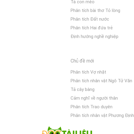
Tả con mèo
Phân tích bài thơ Tỏ lòng
Phân tích Đất nước
Phân tích Hai đứa trẻ
Định hướng nghề nghiệp
Chủ đề mới
Phân tích Vợ nhặt
Phân tích nhân vật Ngô Tử Văn
Tả cây bàng
Cảm nghĩ về người thân
Phân tích Trao duyên
Phân tích nhân vật Phương Định