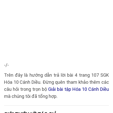
-/-
Trên đây là hướng dẫn trả lời bài 4 trang 107 SGK
Hóa 10 Cánh Diều. Đừng quên tham khảo thêm các
câu hỏi trong trọn bộ
Giải bài tập Hóa 10 Cánh Diều
mà chúng tôi đã tổng hợp.