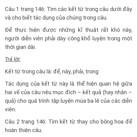
Câu 1 trang 146: Tìm các kết từ trong câu dưới đây
và cho biết tác dụng của chúng trong câu.
Để thực hiện được những kĩ thuật rất khó này,
người diễn viên phải dày công khổ luyện trong một
thời gian dài.
Trả lời:
Kết từ trong câu là: để, này, phải, trong
Tác dụng của kết từ này là thể hiện quan hệ giữa
hai vế của câu nêu mục đích – kết quả (hay nhân –
quả) cho quá trình tập luyện múa ba lê của các diễn
viên.
Câu 2 trang 146: Tìm kết từ thay cho bông hoa để
hoàn thiện câu.