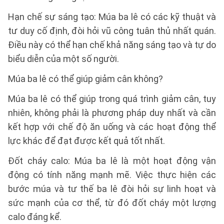
Hạn chế sự sáng tạo: Múa ba lê có các kỹ thuật và
tư duy cố định, đòi hỏi vũ công tuân thủ nhất quán.
Điều này có thể hạn chế khả năng sáng tạo và tự do
biểu diễn của một số người.
Múa ba lê có thể giúp giảm cân không?
Múa ba lê có thể giúp trong quá trình giảm cân, tuy
nhiên, không phải là phương pháp duy nhất và cần
kết hợp với chế độ ăn uống và các hoạt động thể
lực khác để đạt được kết quả tốt nhất.
Đốt cháy calo: Múa ba lê là một hoạt động vận
động có tính năng mạnh mẽ. Việc thực hiện các
bước múa và tư thế ba lê đòi hỏi sự linh hoạt và
sức mạnh của cơ thể, từ đó đốt cháy một lượng
calo đáng kể.