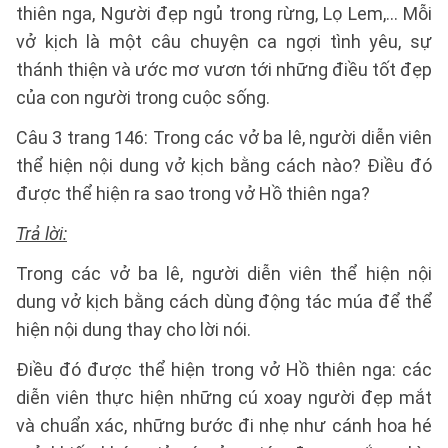
thiên nga, Người đẹp ngủ trong rừng, Lọ Lem,... Mỗi
vở kịch là một câu chuyện ca ngợi tình yêu, sự
thánh thiện và ước mơ vươn tới những điều tốt đẹp
của con người trong cuộc sống.
Câu 3 trang 146: Trong các vở ba lê, người diễn viên
thể hiện nội dung vở kịch bằng cách nào? Điều đó
được thể hiện ra sao trong vở Hồ thiên nga?
Trả lời:
Trong các vở ba lê, người diễn viên thể hiện nội
dung vở kịch bằng cách dùng động tác múa để thể
hiện nội dung thay cho lời nói.
Điều đó được thể hiện trong vở Hồ thiên nga: các
diễn viên thực hiện những cú xoay người đẹp mắt
và chuẩn xác, những bước đi nhẹ như cánh hoa hé