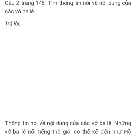
Câu 2 trang 146: Tìm thông tin nói về nội dung của
các vở ba lê.
Trả lời:
Thông tin nói về nội dung của các vở ba lê: Những
vở ba lê nổi tiếng thế giới có thể kể đến như Hồ