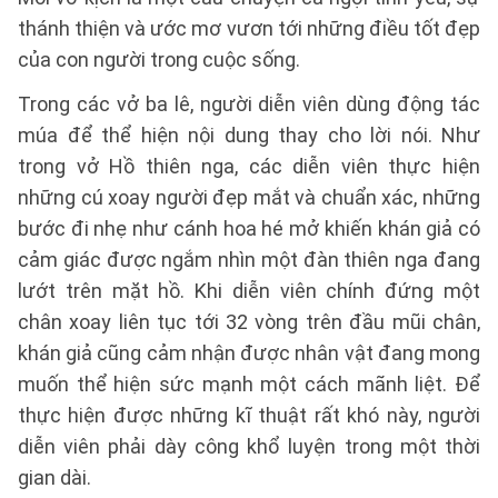
thánh thiện và ước mơ vươn tới những điều tốt đẹp
của con người trong cuộc sống.
Trong các vở ba lê, người diễn viên dùng động tác
múa để thể hiện nội dung thay cho lời nói. Như
trong vở Hồ thiên nga, các diễn viên thực hiện
những cú xoay người đẹp mắt và chuẩn xác, những
bước đi nhẹ như cánh hoa hé mở khiến khán giả có
cảm giác được ngắm nhìn một đàn thiên nga đang
lướt trên mặt hồ. Khi diễn viên chính đứng một
chân xoay liên tục tới 32 vòng trên đầu mũi chân,
khán giả cũng cảm nhận được nhân vật đang mong
muốn thể hiện sức mạnh một cách mãnh liệt. Để
thực hiện được những kĩ thuật rất khó này, người
diễn viên phải dày công khổ luyện trong một thời
gian dài.