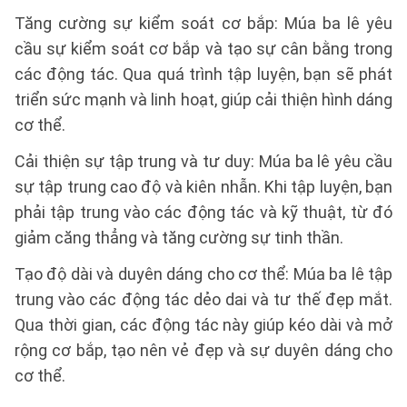
Tăng cường sự kiểm soát cơ bắp: Múa ba lê yêu
cầu sự kiểm soát cơ bắp và tạo sự cân bằng trong
các động tác. Qua quá trình tập luyện, bạn sẽ phát
triển sức mạnh và linh hoạt, giúp cải thiện hình dáng
cơ thể.
Cải thiện sự tập trung và tư duy: Múa ba lê yêu cầu
sự tập trung cao độ và kiên nhẫn. Khi tập luyện, bạn
phải tập trung vào các động tác và kỹ thuật, từ đó
giảm căng thẳng và tăng cường sự tinh thần.
Tạo độ dài và duyên dáng cho cơ thể: Múa ba lê tập
trung vào các động tác dẻo dai và tư thế đẹp mắt.
Qua thời gian, các động tác này giúp kéo dài và mở
rộng cơ bắp, tạo nên vẻ đẹp và sự duyên dáng cho
cơ thể.