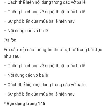
– Cách thể hiện nội dung trong các vở ba lê
– Thông tin chung về nghệ thuật múa ba lê
– Sự phổ biến của múa ba lê hiện nay
– Nội dung các vở ba lê
Trả lời:
Em sắp xếp các thông tin theo trật tự trong bài đọc
như sau:
– Thông tin chung về nghệ thuật múa ba lê
– Nội dung các vở ba lê
– Cách thể hiện nội dung trong các vở ba lê
– Sự phổ biến của múa ba lê hiện nay
*
Vận dụng trang 146