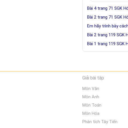
Bài 4 trang 71 SGK H
Bài 2 trang 71 SGK H
Em hãy trình bày các
Bài 2 trang 119 SGK 
Bài 1 trang 119 SGK 
Giải bài tập
Môn Văn
Môn Anh
Môn Toán
Môn Hóa
Phân tích Tây Tiến