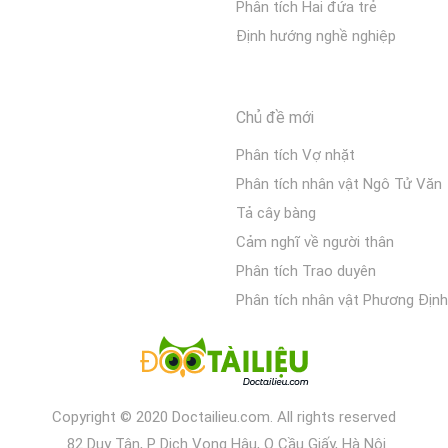
Phân tích Hai đứa trẻ
Định hướng nghề nghiệp
Chủ đề mới
Phân tích Vợ nhặt
Phân tích nhân vật Ngô Tử Văn
Tả cây bàng
Cảm nghĩ về người thân
Phân tích Trao duyên
Phân tích nhân vật Phương Định
Copyright © 2020 Doctailieu.com. All rights reserved
82 Duy Tân, P Dịch Vọng Hậu, Q Cầu Giấy, Hà Nội