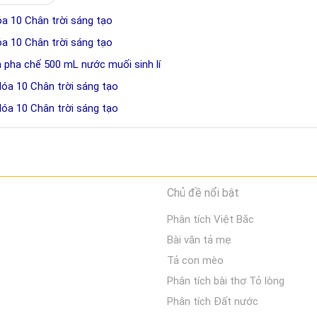
óa 10 Chân trời sáng tạo
óa 10 Chân trời sáng tạo
h pha chế 500 mL nước muối sinh lí
Hóa 10 Chân trời sáng tạo
Hóa 10 Chân trời sáng tạo
Chủ đề nổi bật
Phân tích Việt Bắc
Bài văn tả mẹ
Tả con mèo
Phân tích bài thơ Tỏ lòng
Phân tích Đất nước