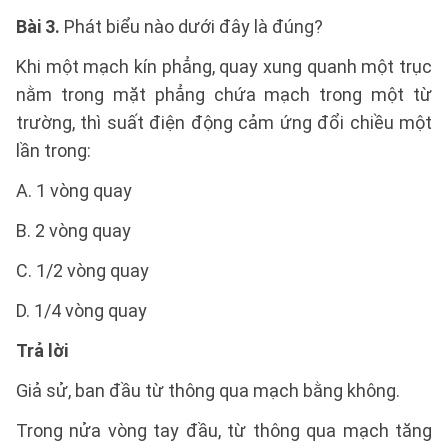
Bài 3
.
Phát biểu nào dưới đây là đúng?
Khi một mạch kín phẳng, quay xung quanh một trục
nằm trong mặt phẳng chứa mạch trong một từ
trường, thì suất điện động cảm ứng đổi chiều một
lần trong:
A. 1 vòng quay
B. 2 vòng quay
C. 1/2 vòng quay
D. 1/4 vòng quay
Trả lời
Giả sử, ban đầu từ thông qua mạch bằng không.
Trong nửa vòng tay đầu, từ thông qua mạch tăng