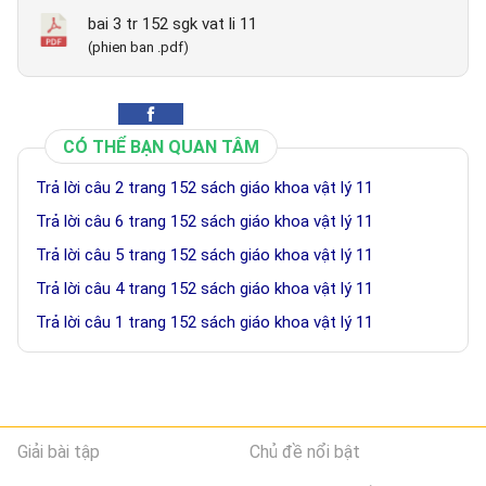
bai 3 tr 152 sgk vat li 11
(phien ban .pdf)
CÓ THỂ BẠN QUAN TÂM
Trả lời câu 2 trang 152 sách giáo khoa vật lý 11
Trả lời câu 6 trang 152 sách giáo khoa vật lý 11
Trả lời câu 5 trang 152 sách giáo khoa vật lý 11
Trả lời câu 4 trang 152 sách giáo khoa vật lý 11
Trả lời câu 1 trang 152 sách giáo khoa vật lý 11
Giải bài tập
Chủ đề nổi bật