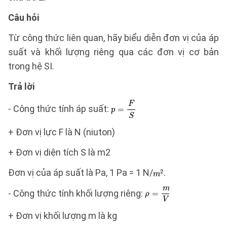
Câu hỏi
Từ công thức liên quan, hãy biểu diễn đơn vị của áp
suất và khối lượng riêng qua các đơn vị cơ bản
trong hệ SI.
Trả lời
- Công thức tính áp suất:
+ Đơn vị lực F là N (niuton)
+ Đơn vị diện tích S là m2
Đơn vị của áp suất là Pa, 1 Pa = 1 N/
.
- Công thức tính khối lượng riêng:
+ Đơn vị khối lượng m là kg