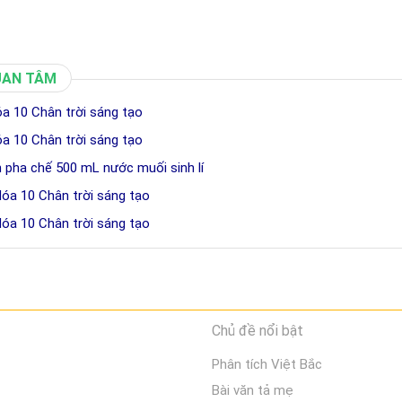
UAN TÂM
óa 10 Chân trời sáng tạo
óa 10 Chân trời sáng tạo
h pha chế 500 mL nước muối sinh lí
Hóa 10 Chân trời sáng tạo
Hóa 10 Chân trời sáng tạo
Chủ đề nổi bật
Phân tích Việt Bắc
Bài văn tả mẹ