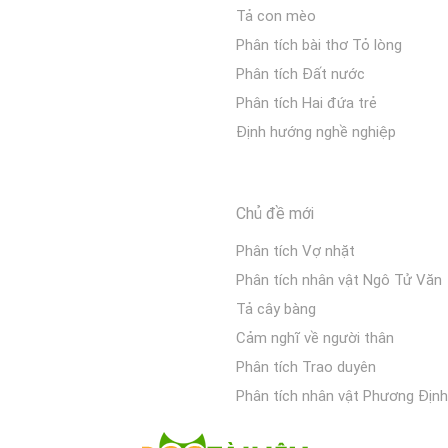
Tả con mèo
Phân tích bài thơ Tỏ lòng
Phân tích Đất nước
Phân tích Hai đứa trẻ
Định hướng nghề nghiệp
Chủ đề mới
Phân tích Vợ nhặt
Phân tích nhân vật Ngô Tử Văn
Tả cây bàng
Cảm nghĩ về người thân
Phân tích Trao duyên
Phân tích nhân vật Phương Định