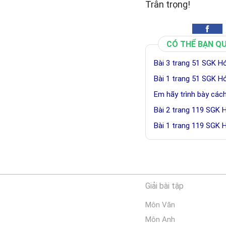
Trân trọng!
CÓ THỂ BẠN Q
Bài 3 trang 51 SGK H
Bài 1 trang 51 SGK H
Em hãy trình bày các
Bài 2 trang 119 SGK 
Bài 1 trang 119 SGK 
Giải bài tập
Môn Văn
Môn Anh