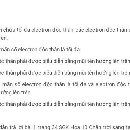
ì chứa tối đa electron độc thân, các electron độc thân
rên.
 mãn số electron độc thân là tối đa.
độc thân phải được biểu diễn bằng mũi tên hướng lên trên
độc thân phải được biểu diễn bằng mũi tên hướng lên trên
ỏa mãn số electron độc thân là tối đa và electron độc 
ướng lên trên.
độc thân phải được biểu diễn bằng mũi tên hướng lên trên
dẫn trả lời bài 1 trang 34 SGK Hóa 10 Chân trời sáng 