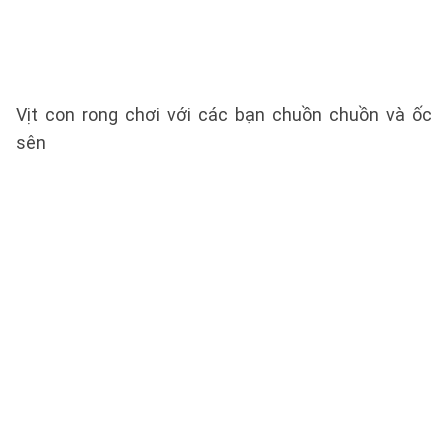
Vịt con rong chơi với các bạn chuồn chuồn và ốc
sên