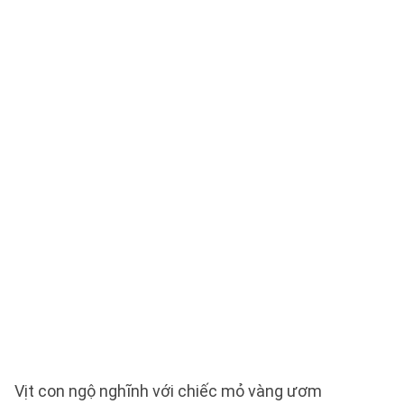
Vịt con ngộ nghĩnh với chiếc mỏ vàng ươm