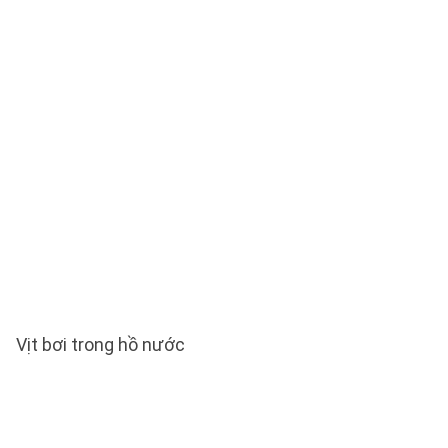
Vịt bơi trong hồ nước