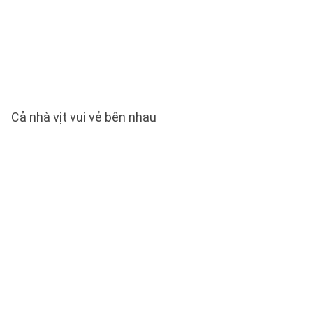
Cả nhà vịt vui vẻ bên nhau