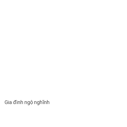
Gia đình ngộ nghĩnh