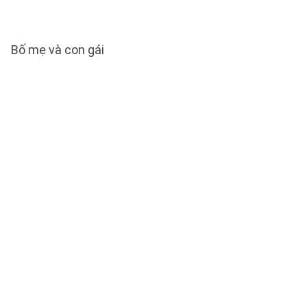
Bố mẹ và con gái