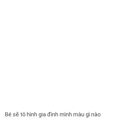
Bé sẽ tô hình gia đình mình màu gì nào