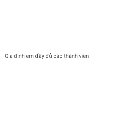
Gia đình em đầy đủ các thành viên