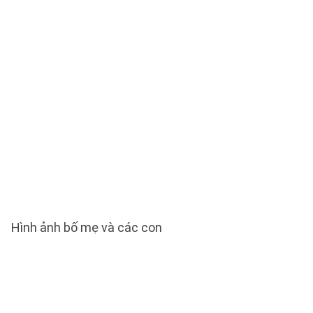
Hình ảnh bố mẹ và các con