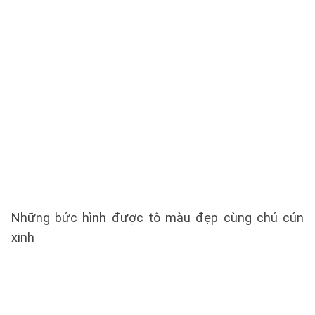
Những bức hình được tô màu đẹp cùng chú cún
xinh