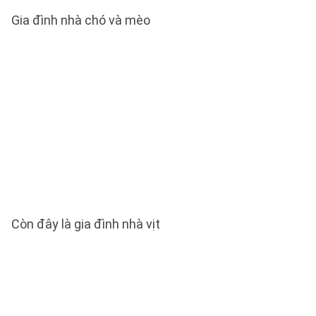
Gia đình nhà chó và mèo
Còn đây là gia đình nhà vịt