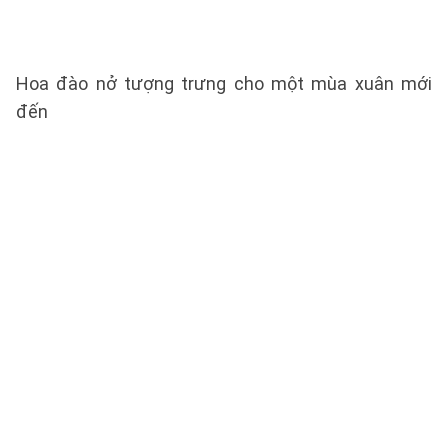
Hoa đào nở tượng trưng cho một mùa xuân mới
đến