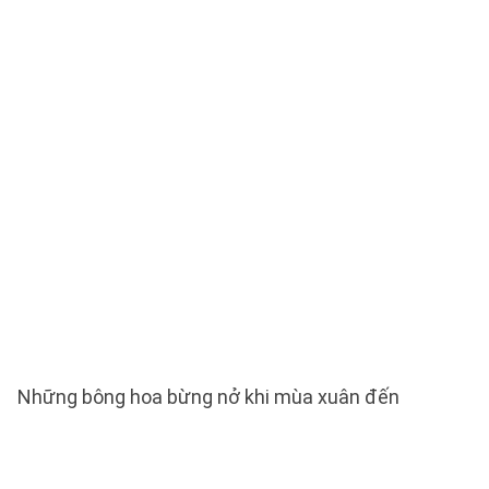
Những bông hoa bừng nở khi mùa xuân đến