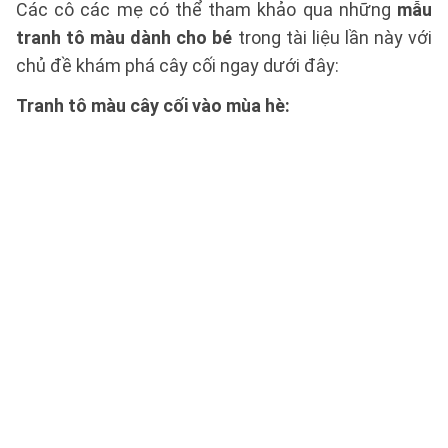
Các cô các mẹ có thể tham khảo qua những
mẫu
tranh tô màu dành cho bé
trong tài liệu lần này với
chủ đề khám phá cây cối ngay dưới đây:
Tranh tô màu cây cối vào mùa hè: