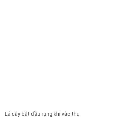
Lá cây bắt đầu rụng khi vào thu