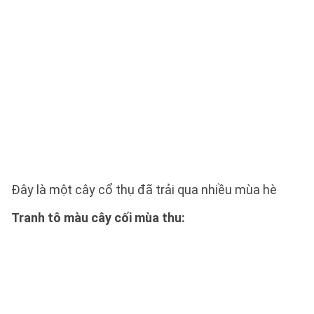
Đây là một cây cổ thụ đã trải qua nhiều mùa hè
Tranh tô màu cây cối mùa thu: