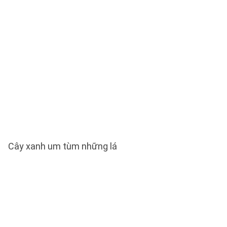
Cây xanh um tùm những lá