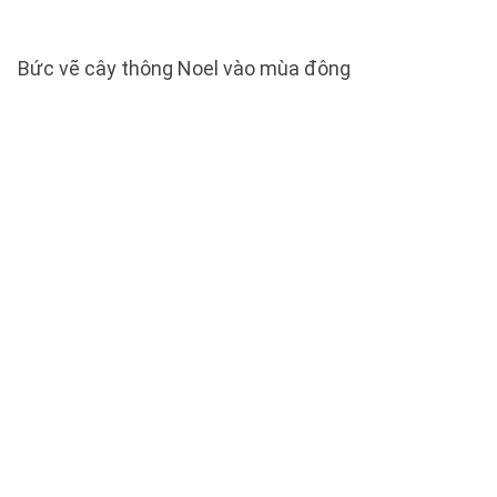
Bức vẽ cây thông Noel vào mùa đông