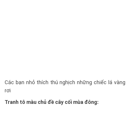
Các bạn nhỏ thích thú nghịch những chiếc lá vàng
rơi
Tranh tô màu chủ đề cây cối mùa đông: