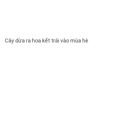
Cây dừa ra hoa kết trái vào mùa hè