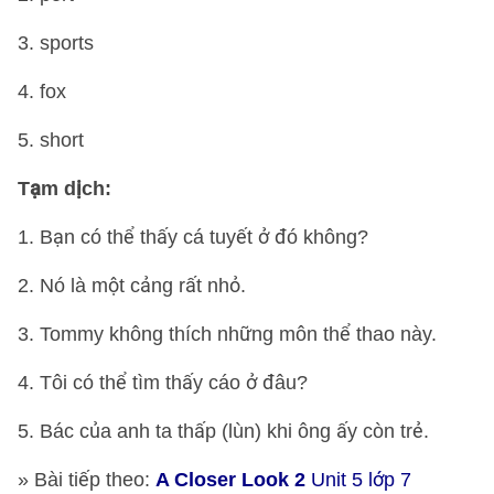
3. sports
4.
fox
5. short
Tạm dịch:
1. Bạn có thể thấy cá tuyết ở đó không?
2. Nó là một cảng rất nhỏ.
3. Tommy không thích những môn thể thao này.
4. Tôi có thể tìm thấy cáo ở đâu?
5. Bác của anh ta thấp (lùn) khi ông ấy còn trẻ.
» Bài tiếp theo:
A Closer Look 2
Unit 5 lớp 7