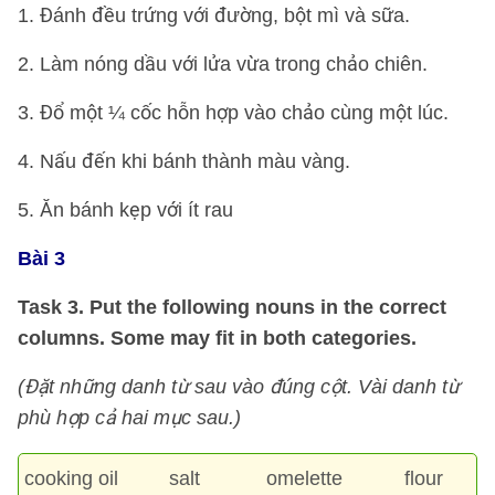
1. Đánh đều trứng với đường, bột mì và sữa.
2. Làm nóng dầu với lửa vừa trong chảo chiên.
3. Đổ một ¼ cốc hỗn hợp vào chảo cùng một lúc.
4. Nấu đến khi bánh thành màu vàng.
5. Ăn bánh kẹp với ít rau
Bài 3
Task 3. Put the following nouns in the correct
columns. Some may fit in both categories.
(Đặt những danh từ sau vào đúng cột. Vài danh từ
phù hợp cả hai mục sau.)
cooking oil salt omelette flour