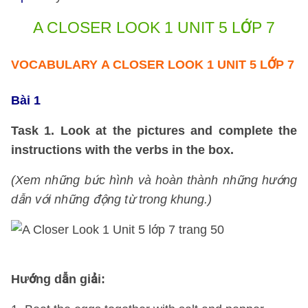
A CLOSER LOOK 1 UNIT 5 LỚP 7
VOCABULARY
A CLOSER LOOK 1 UNIT 5 LỚP 7
Bài 1
Task 1. Look at the pictures and complete the
instructions with the verbs in the box.
(Xem những bức hình và hoàn thành những hướng
dẫn với những động từ trong khung.)
Hướng dẫn giải: