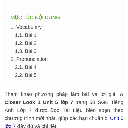
MỤC LỤC NỘI DUNG
1. Vocabulary
1.1. Bài 1
1.2. Bài 2
1.3. Bài 3
2. Pronunciation
2.1. Bài 4
2.2. Bài 5
Tham khảo phương pháp làm bài và lời giải
A
Closer Look 1 Unit 5 lớp 7
trang 50 SGK Tiếng
Anh Lớp 7 được Đọc Tài Liệu biên soạn theo
chương trình mới nhất, giúp các bạn chuẩn bị
Unit 5
lớp 7
đầy đủ và chi tiết.