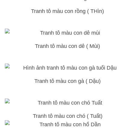
Tranh tô màu con rồng ( THìn)
Tranh tô màu con dê ( Mùi)
Tranh tô màu con gà ( Dậu)
Tranh tô màu con chó ( Tuất)