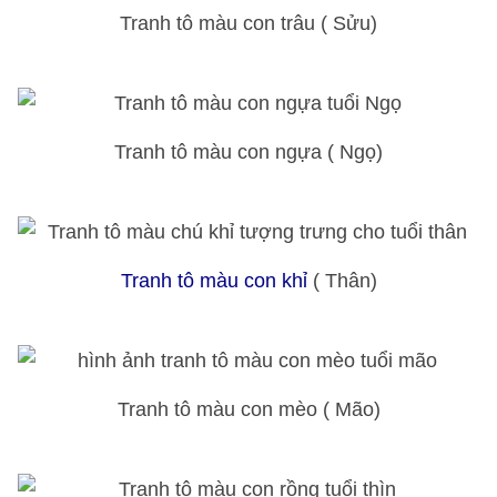
Tranh tô màu con trâu ( Sửu)
Tranh tô màu con ngựa ( Ngọ)
Tranh tô màu con khỉ
( Thân)
Tranh tô màu con mèo ( Mão)