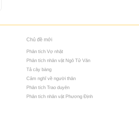
Chủ đề mới
Phân tích Vợ nhặt
Phân tích nhân vật Ngô Tử Văn
Tả cây bàng
Cảm nghĩ về người thân
Phân tích Trao duyên
Phân tích nhân vật Phương Định