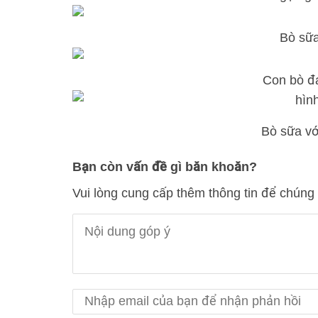
Bò sữa 
Con bò đ
Bò sữa vớ
Bạn còn vấn đề gì băn khoăn?
Vui lòng cung cấp thêm thông tin để chúng 